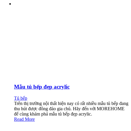
Mẫu tủ bếp đẹp acrylic
Tủ bếp
Trên thị trường nội thất hiện nay có rất nhiều mẫu tủ bếp đang
thu hút được đông đảo gia chủ. Hãy đến với MOREHOME
để cùng khám phá mẫu tủ bếp đẹp acrylic.
Read More