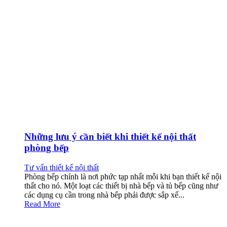
Những lưu ý cần biết khi thiết kế nội thất
phòng bếp
Tư vấn thiết kế nội thất
Phòng bếp chính là nơi phức tạp nhất mỗi khi bạn thiết kế nội
thất cho nó. Một loạt các thiết bị nhà bếp và tủ bếp cũng như
các dụng cụ cần trong nhà bếp phải được sắp xế...
Read More