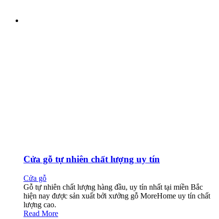
Cửa gỗ tự nhiên chất lượng uy tín
Cửa gỗ
Gỗ tự nhiên chất lượng hàng đầu, uy tín nhất tại miền Bắc
hiện nay được sản xuất bởi xưởng gỗ MoreHome uy tín chất
lượng cao.
Read More