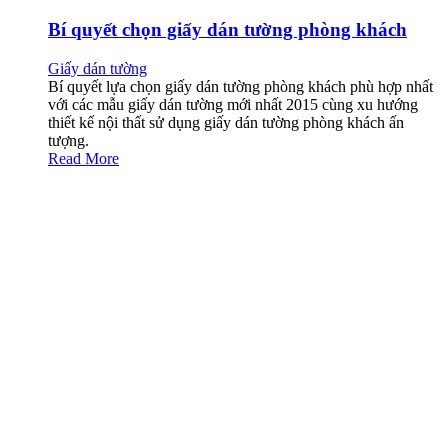
Bí quyết chọn giấy dán tường phòng khách
Giấy dán tường
Bí quyết lựa chọn giấy dán tường phòng khách phù hợp nhất
với các mẫu giấy dán tường mới nhất 2015 cùng xu hướng
thiết kế nội thất sử dụng giấy dán tường phòng khách ấn
tượng.
Read More