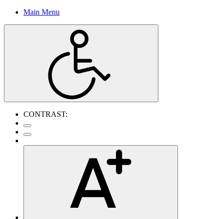
Main Menu
CONTRAST: