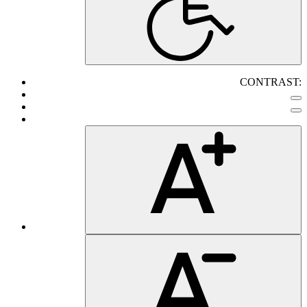
CONTRAST: