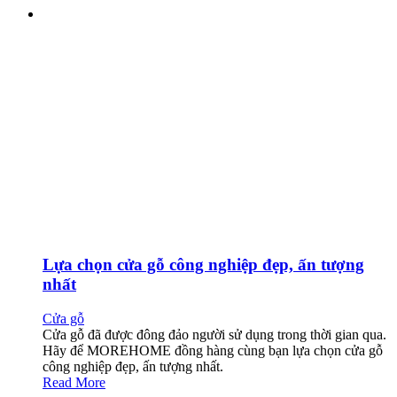
Lựa chọn cửa gỗ công nghiệp đẹp, ấn tượng
nhất
Cửa gỗ
Cửa gỗ đã được đông đảo người sử dụng trong thời gian qua.
Hãy để MOREHOME đồng hàng cùng bạn lựa chọn cửa gỗ
công nghiệp đẹp, ấn tượng nhất.
Read More