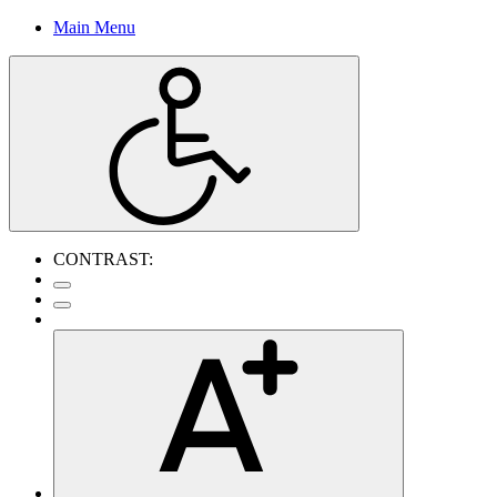
Main Menu
CONTRAST: