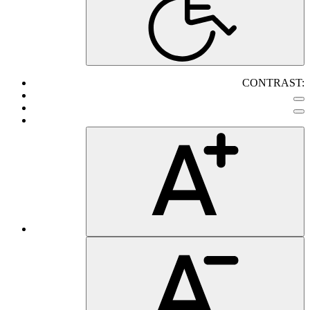
CONTRAST: