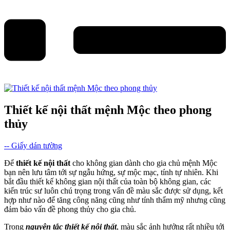
Thiết kế nội thất mệnh Mộc theo phong
thủy
-- Giấy dán tường
Để
thiết kế nội thất
cho không gian dành cho gia chủ mệnh Mộc
bạn nên lưu tâm tới sự ngẫu hứng, sự mộc mạc, tính tự nhiên. Khi
bắt đầu thiết kế không gian nội thất của toàn bộ không gian, các
kiến trúc sư luôn chú trọng trong vấn đề màu sắc được sử dụng, kết
hợp như nào để tăng công năng cũng như tính thẩm mỹ nhưng cũng
đảm bảo vấn đề phong thủy cho gia chủ.
Trong
nguyên tắc thiết kế nội thất
, màu sắc ảnh hưởng rất nhiều tới