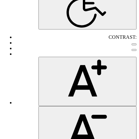
CONTRAST: