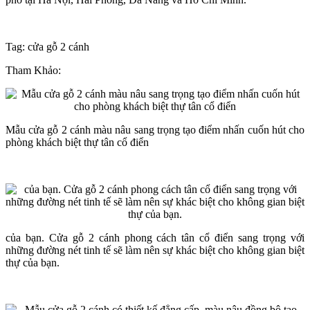
Tag: cửa gỗ 2 cánh
Tham Khảo:
Mẫu cửa gỗ 2 cánh màu nâu sang trọng tạo điểm nhấn cuốn hút cho
phòng khách biệt thự tân cổ điển
của bạn. Cửa gỗ 2 cánh phong cách tân cổ điển sang trọng với
những đường nét tinh tế sẽ làm nên sự khác biệt cho không gian biệt
thự của bạn.