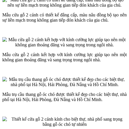
Mẫu cửa gỗ 2 cánh có thiết kế đẳng cấp, màu nâu đồng bộ tạo nên
sự liền mạch trong không gian tiếp đón khách của gia chủ.
Mẫu cửa gỗ 2 cánh kết hợp với kính cường lực giúp tạo nên một
không gian thoáng đãng và sang trọng trong ngôi nhà.
Mẫu trụ cầu thang gỗ óc chó được thiết kế đẹp cho các biệt thự, nhà
phố tại Hà Nội, Hải Phòng, Đà Nẵng và Hồ Chí Minh.