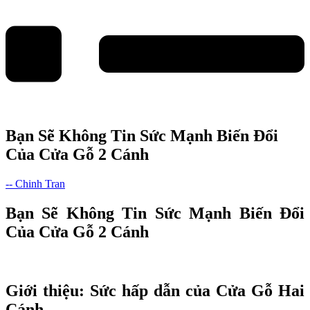
Bạn Sẽ Không Tin Sức Mạnh Biến Đổi
Của Cửa Gỗ 2 Cánh
-- Chinh Tran
Bạn Sẽ Không Tin Sức Mạnh Biến Đổi
Của Cửa Gỗ 2 Cánh
Giới thiệu: Sức hấp dẫn của Cửa Gỗ Hai
Cánh