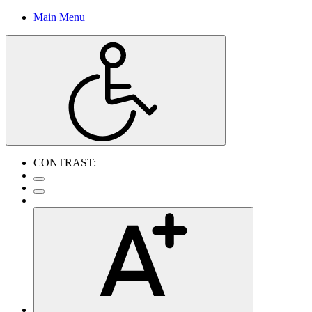
Main Menu
CONTRAST: