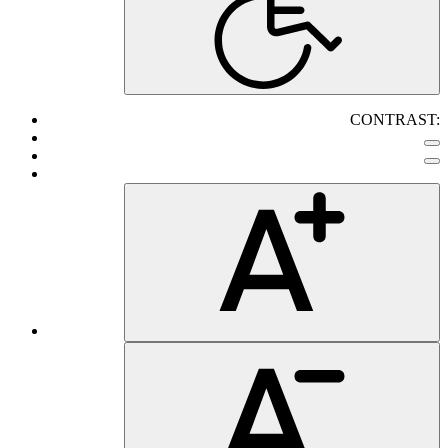
CONTRAST: