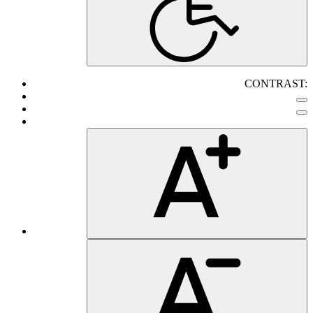
CONTRAST: