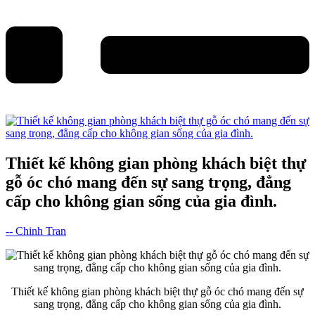
Thiết kế không gian phòng khách biệt thự
gỗ óc chó mang đến sự sang trọng, đẳng
cấp cho không gian sống của gia đình.
-- Chinh Tran
Thiết kế không gian phòng khách biệt thự gỗ óc chó mang đến sự
sang trọng, đẳng cấp cho không gian sống của gia đình.