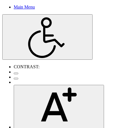
Main Menu
CONTRAST: