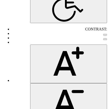
CONTRAST: