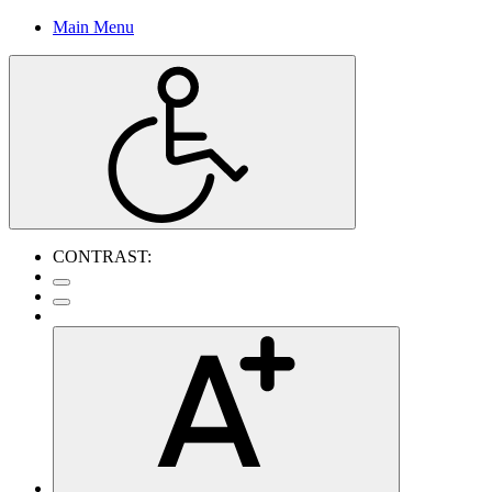
Main Menu
CONTRAST: