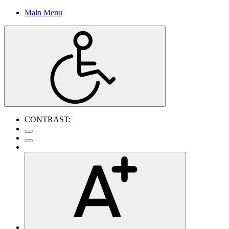
Main Menu
CONTRAST: