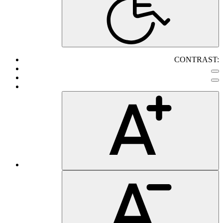
CONTRAST: