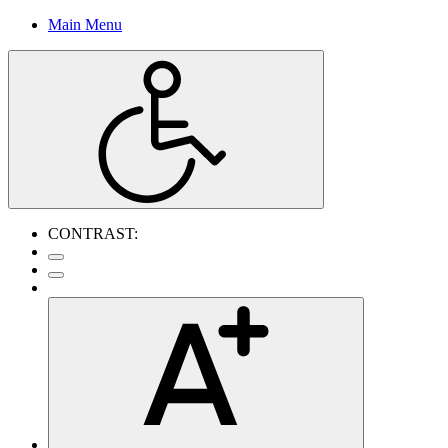
Main Menu
CONTRAST: