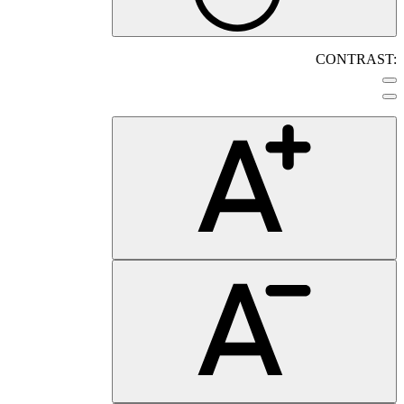
CONTRAST: