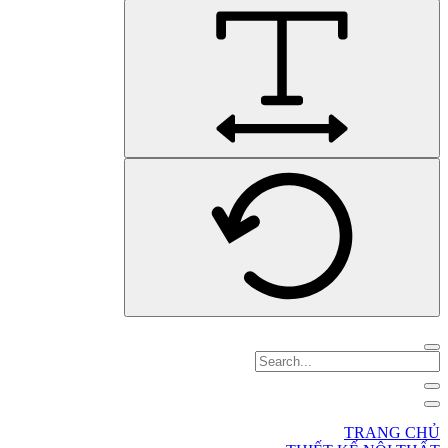
TRANG CHỦ