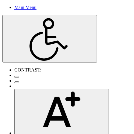
Main Menu
CONTRAST: