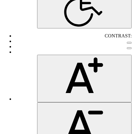
CONTRAST: