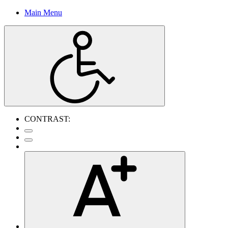
Main Menu
CONTRAST: