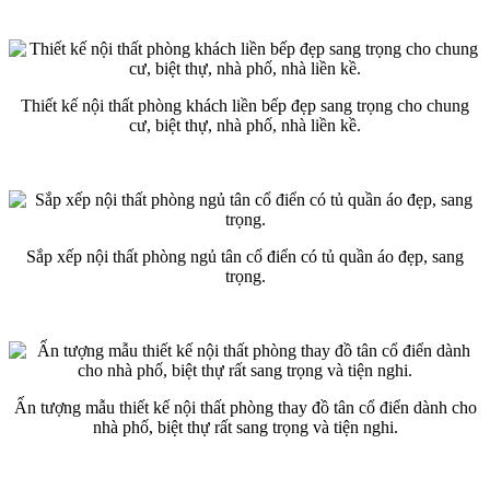
Thiết kế nội thất phòng khách liền bếp đẹp sang trọng cho chung
cư, biệt thự, nhà phố, nhà liền kề.
Sắp xếp nội thất phòng ngủ tân cổ điển có tủ quần áo đẹp, sang
trọng.
Ấn tượng mẫu thiết kế nội thất phòng thay đồ tân cổ điển dành cho
nhà phố, biệt thự rất sang trọng và tiện nghi.