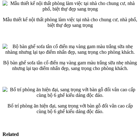
Mẫu thiết kế nội thất phòng làm việc tại nhà cho chung cư, nhà phố,
biệt thự đẹp sang trọng
Bộ bàn ghế sofa tân cổ điển mạ vàng gam màu trắng sữa nhẹ nhàng
nhưng lại tạo điểm nhấn đẹp, sang trọng cho phòng khách.
Bố trí phòng ăn hiện đại, sang trọng với bàn gỗ đối vân cao cấp
cùng bộ 6 ghế kiểu dáng độc đáo.
Related