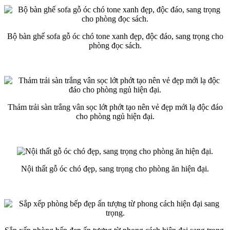
Bộ bàn ghế sofa gỗ óc chó tone xanh đẹp, độc đáo, sang trọng cho
phòng đọc sách.
Thảm trải sàn trắng vân sọc lớt phớt tạo nên vẻ đẹp mới lạ độc đáo
cho phòng ngủ hiện đại.
Nội thất gỗ óc chó đẹp, sang trọng cho phòng ăn hiện đại.