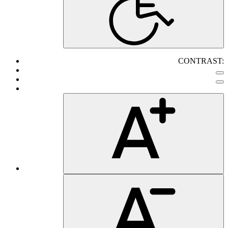
CONTRAST: