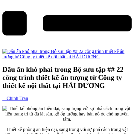
Dấu ấn khó phai trong Bộ sưu tập ## 22
công trình thiết kế ấn tượng từ Công ty
thiết kế nội thất tại HẢI DƯƠNG
-- Chinh Tran
Thiết kế phòng ăn hiện đại, sang trọng với sự phá cách trong vật