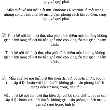
Mẫu thiết kế nội thất biệt thự Vinhomes Riverside là một trong
những công trình thiết kế mang đậm phong cách tân cổ điển, sang
trọng và quý phái
Thiết kế nội thất biệt thự, nhà phố dành thêm một khoảng không
gian hành lang để đặt bộ bàn ghế nhỏ cho 2 người thư giãn, ngắm
cảnh.
Mẫu thiết kế nội thất biệt thự hiện đại với bộ sofa chữ L bọc nỉ cao
cấp tỉ lệ chuẩn với kích thước không gian căn phòng khách mang
đến sự sang trọng, tinh tế