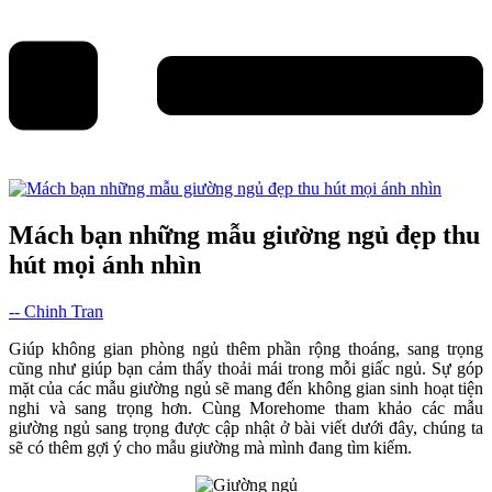
Mách bạn những mẫu giường ngủ đẹp thu
hút mọi ánh nhìn
-- Chinh Tran
Giúp không gian phòng ngủ thêm phần rộng thoáng, sang trọng
cũng như giúp bạn cảm thấy thoải mái trong mỗi giấc ngủ. Sự góp
mặt của các mẫu giường ngủ sẽ mang đến không gian sinh hoạt tiện
nghi và sang trọng hơn. Cùng Morehome tham khảo các mẫu
giường ngủ sang trọng được cập nhật ở bài viết dưới đây, chúng ta
sẽ có thêm gợi ý cho mẫu giường mà mình đang tìm kiếm.