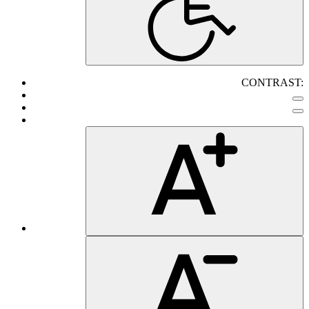
CONTRAST: