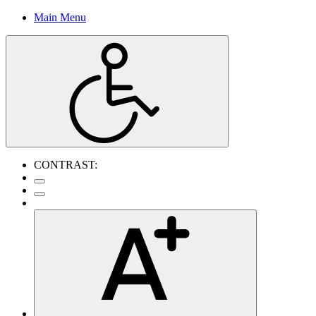
Main Menu
CONTRAST: