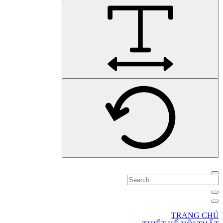
TRANG CHỦ