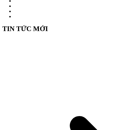
TIN TỨC MỚI