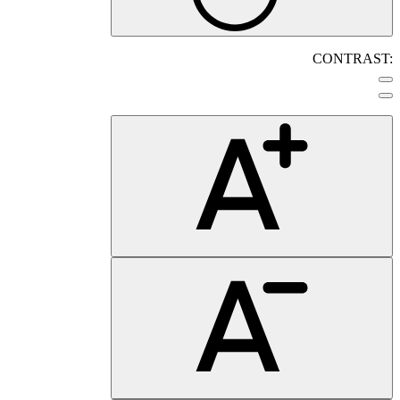
CONTRAST: