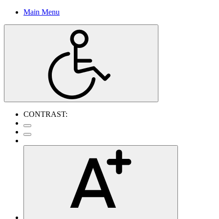
Main Menu
CONTRAST: