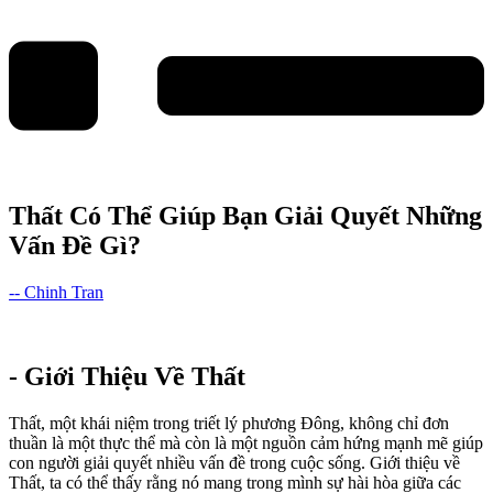
Thất Có Thể Giúp Bạn Giải Quyết Những
Vấn Đề Gì?
-- Chinh Tran
- Giới Thiệu Về Thất
Thất, một khái niệm trong triết lý phương Đông, không chỉ đơn
thuần là một thực thể mà còn là một nguồn cảm hứng mạnh mẽ giúp
con người giải quyết nhiều vấn đề trong cuộc sống. Giới thiệu về
Thất, ta có thể thấy rằng nó mang trong mình sự hài hòa giữa các