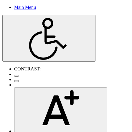
Main Menu
CONTRAST: