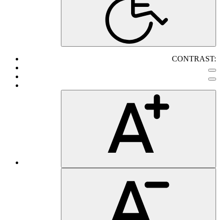
CONTRAST: