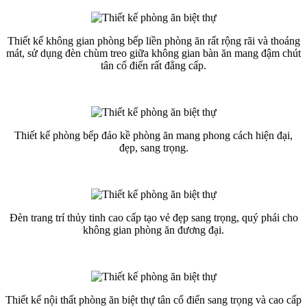
Thiết kế không gian phòng bếp liền phòng ăn rất rộng rãi và thoáng
mát, sử dụng đèn chùm treo giữa không gian bàn ăn mang đậm chút
tân cổ điển rất đẳng cấp.
Thiết kế phòng bếp đảo kề phòng ăn mang phong cách hiện đại,
đẹp, sang trọng.
Đèn trang trí thủy tinh cao cấp tạo vẻ đẹp sang trọng, quý phái cho
không gian phòng ăn đương đại.
Thiết kế nội thất phòng ăn biệt thự tân cổ điển sang trọng và cao cấp