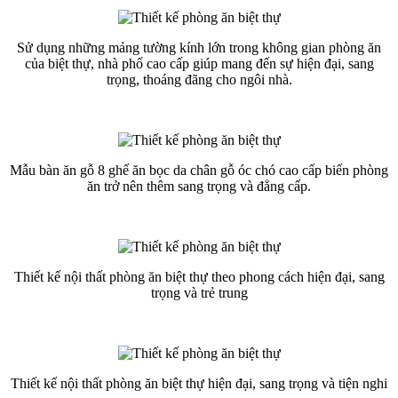
Sử dụng những mảng tường kính lớn trong không gian phòng ăn
của biệt thự, nhà phố cao cấp giúp mang đến sự hiện đại, sang
trọng, thoáng đãng cho ngôi nhà.
Mẫu bàn ăn gỗ 8 ghế ăn bọc da chân gỗ óc chó cao cấp biến phòng
ăn trở nên thêm sang trọng và đẳng cấp.
Thiết kế nội thất phòng ăn biệt thự theo phong cách hiện đại, sang
trọng và trẻ trung
Thiết kế nội thất phòng ăn biệt thự hiện đại, sang trọng và tiện nghi