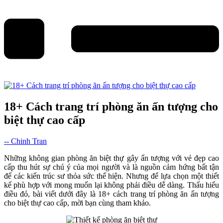
18+ Cách trang trí phòng ăn ấn tượng cho
biệt thự cao cấp
-- Chinh Tran
Những không gian phòng ăn biệt thự gây ấn tượng với vẻ đẹp cao
cấp thu hút sự chú ý của mọi người và là nguồn cảm hứng bất tận
để các kiến trúc sư thỏa sức thể hiện. Nhưng để lựa chọn một thiết
kế phù hợp với mong muốn lại không phải điều dễ dàng. Thấu hiểu
điều đó, bài viết dưới đây là 18+ cách trang trí phòng ăn ấn tượng
cho biệt thự cao cấp, mời bạn cùng tham khảo.