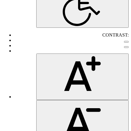
CONTRAST: