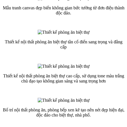
Mẫu tranh canvas đẹp biến không gian bức tường từ đơn điệu thành
độc đáo.
Thiết kế nội thất phòng ăn biệt thự tân cổ điển sang trọng và đẳng
cấp
Thiết kế nội thất phòng ăn biệt thự cao cấp, sử dụng tone màu trắng
chủ đạo tạo không gian sáng và sang trọng hơn
Bố trí nội thất phòng ăn, phòng bếp xen kẽ tạo nên nét đẹp hiện đại,
độc đáo cho biệt thự, nhà phố.