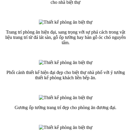
cho nhà biệt thự
Trang trí phòng ăn hiện đại, sang trọng với sự phá cách trong vật
liệu trang trí từ đá lát sàn, gỗ ốp tường hay bàn gỗ óc chó nguyên
tấm.
Phối cảnh thiết kế hiện đại đẹp cho biệt thự nhà phố với ý tưởng
thiết kế phòng khách liền bếp ăn.
Gương ốp tường trang trí đẹp cho phòng ăn đương đại.