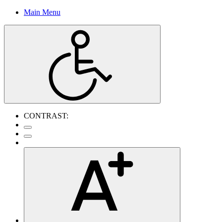
Main Menu
CONTRAST: