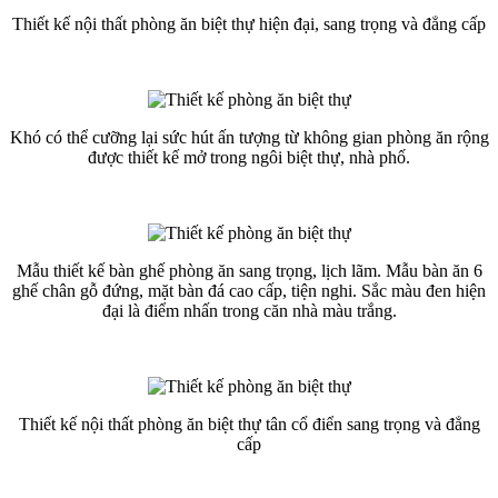
Thiết kế nội thất phòng ăn biệt thự hiện đại, sang trọng và đẳng cấp
Khó có thể cưỡng lại sức hút ấn tượng từ không gian phòng ăn rộng
được thiết kế mở trong ngôi biệt thự, nhà phố.
Mẫu thiết kế bàn ghế phòng ăn sang trọng, lịch lãm. Mẫu bàn ăn 6
ghế chân gỗ đứng, mặt bàn đá cao cấp, tiện nghi. Sắc màu đen hiện
đại là điểm nhấn trong căn nhà màu trắng.
Thiết kế nội thất phòng ăn biệt thự tân cổ điển sang trọng và đẳng
cấp