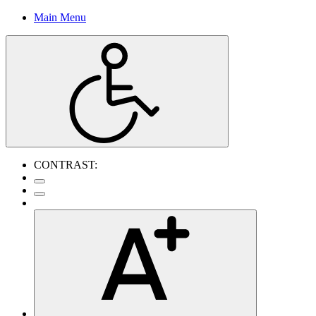
Main Menu
CONTRAST: