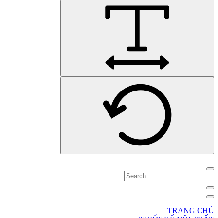
TRANG CHỦ