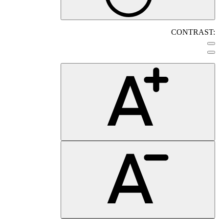
CONTRAST: